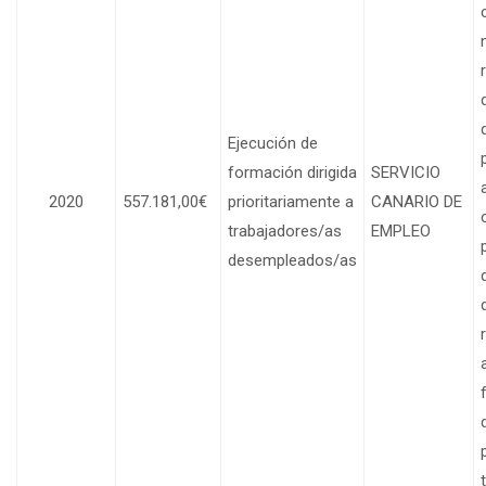
Ejecución de
formación dirigida
SERVICIO
2020
557.181,00€
prioritariamente a
CANARIO DE
trabajadores/as
EMPLEO
desempleados/as