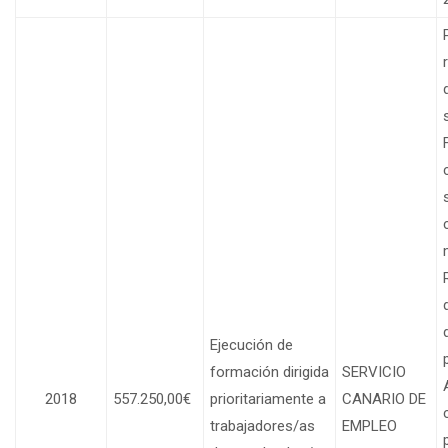
Ejecución de
formación dirigida
SERVICIO
2018
557.250,00€
prioritariamente a
CANARIO DE
trabajadores/as
EMPLEO