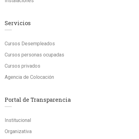
Instalaciones
Servicios
Cursos Desempleados
Cursos personas ocupadas
Cursos privados
Agencia de Colocación
Portal de Transparencia
Institucional
Organizativa