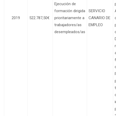
Ejecución de
formación dirigida
SERVICIO
2019
522.787,50€
prioritariamente a
CANARIO DE
trabajadores/as
EMPLEO
desempleados/as