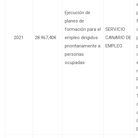
Ejecución de
planes de
formación para el
SERVICIO
2021
28.967,40€
empleo dirigidos
CANARIO DE
prioritariamente a
EMPLEO
personas
ocupadas