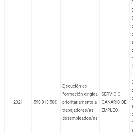
Ejecución de
formación dirigida
SERVICIO
2021
598.813,50€
prioritariamente a
CANARIO DE
trabajadores/as
EMPLEO
desempleados/as