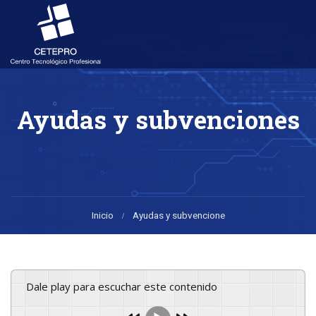
Ayudas y subvenciones
Inicio
Ayudas y subvencione
Dale play para escuchar este contenido