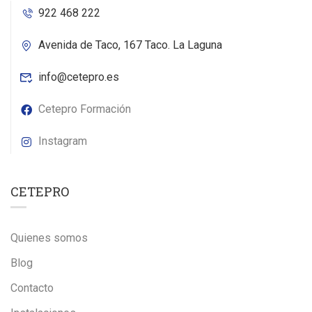
922 468 222
Avenida de Taco, 167 Taco. La Laguna
info@cetepro.es
Cetepro Formación
Instagram
CETEPRO
Quienes somos
Blog
Contacto