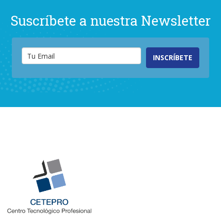
Suscríbete a nuestra Newsletter
INSCRÍBETE