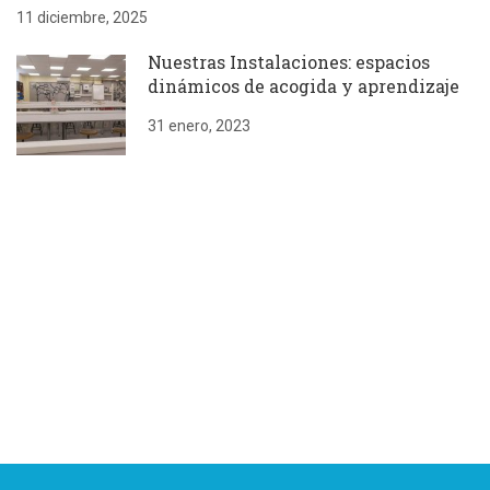
11 diciembre, 2025
Nuestras Instalaciones: espacios
dinámicos de acogida y aprendizaje
31 enero, 2023