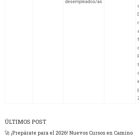
desempleados/as
ÚLTIMOS POST
🚀 ¡Prepárate para el 2026! Nuevos Cursos en Camino