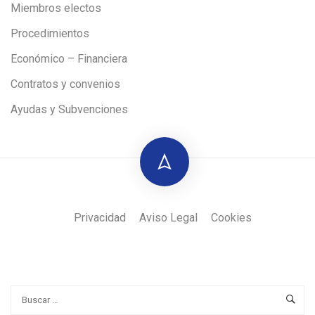
Miembros electos
Procedimientos
Económico – Financiera
Contratos y convenios
Ayudas y Subvenciones
Privacidad
Aviso Legal
Cookies