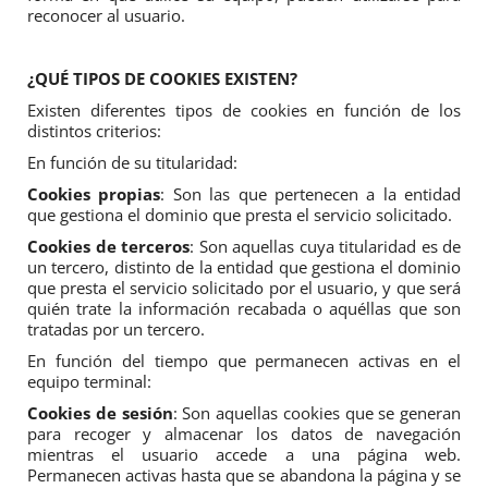
reconocer al usuario.
¿QUÉ TIPOS DE COOKIES EXISTEN?
Existen diferentes tipos de cookies en función de los 
distintos criterios:
En función de su titularidad:
Cookies propias
: Son las que pertenecen a la entidad 
que gestiona el dominio que presta el servicio solicitado.
Cookies de terceros
: Son aquellas cuya titularidad es de 
un tercero, distinto de la entidad que gestiona el dominio 
que presta el servicio solicitado por el usuario, y que será 
quién trate la información recabada o aquéllas que son 
tratadas por un tercero.
En función del tiempo que permanecen activas en el 
equipo terminal:
Cookies de sesión
: Son aquellas cookies que se generan 
para recoger y almacenar los datos de navegación 
mientras el usuario accede a una página web. 
Permanecen activas hasta que se abandona la página y se 