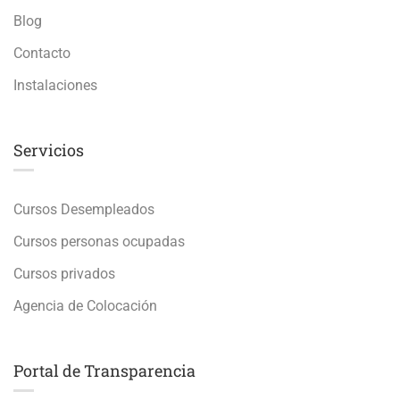
Blog
Contacto
Instalaciones
Servicios
Cursos Desempleados
Cursos personas ocupadas
Cursos privados
Agencia de Colocación
Portal de Transparencia