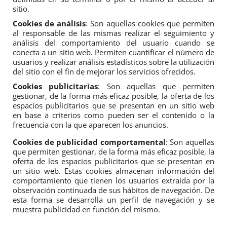
sitio.
Cookies de análisis
: Son aquellas cookies que permiten 
al responsable de las mismas realizar el seguimiento y 
análisis del comportamiento del usuario cuando se 
conecta a un sitio web. Permiten cuantificar el número de 
usuarios y realizar análisis estadísticos sobre la utilización 
del sitio con el fin de mejorar los servicios ofrecidos.
Cookies publicitarias
: Son aquellas que permiten 
gestionar, de la forma más eficaz posible, la oferta de los 
espacios publicitarios que se presentan en un sitio web 
en base a criterios como pueden ser el contenido o la 
frecuencia con la que aparecen los anuncios.
Cookies de publicidad comportamental
: Son aquellas 
que permiten gestionar, de la forma más eficaz posible, la 
oferta de los espacios publicitarios que se presentan en 
un sitio web. Estas cookies almacenan información del 
comportamiento que tienen los usuarios extraída por la 
observación continuada de sus hábitos de navegación. De 
esta forma se desarrolla un perfil de navegación y se 
muestra publicidad en función del mismo.