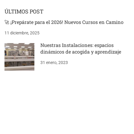
ÚLTIMOS POST
🚀 ¡Prepárate para el 2026! Nuevos Cursos en Camino
11 diciembre, 2025
Nuestras Instalaciones: espacios
dinámicos de acogida y aprendizaje
31 enero, 2023