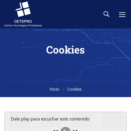
Cookies
Inicio
Cookies
Dale play para escuchar este contenido