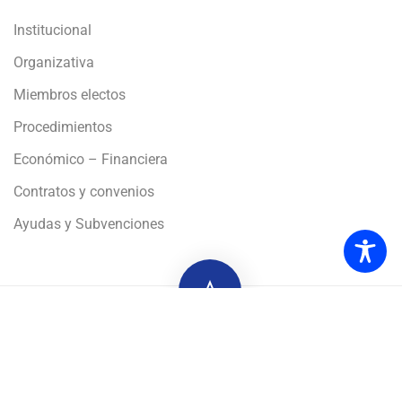
Institucional
Organizativa
Miembros electos
Procedimientos
Económico – Financiera
Contratos y convenios
Ayudas y Subvenciones
Privacidad
Aviso Legal
Cookies