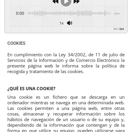
0:00
-:--
1x
Powered By
GSpeech
COOKIES
En cumplimiento con la Ley 34/2002, de 11 de julio de 
Servicios de la Información y de Comercio Electrónico la 
presente página web le informa sobre la política de 
recogida y tratamiento de las cookies.
¿QUÉ ES UNA COOKIE?
Una cookie es un fichero que se descarga en un 
ordenador mientras se navega en una determinada web. 
Las cookies permiten a una página web, entre otras 
cosas, almacenar y recuperar información sobre los 
hábitos de navegación de un usuario o de su equipo y, 
dependiendo de la información que contengan y de la 
forma en que utilice su equipo, pueden utilizarse para 