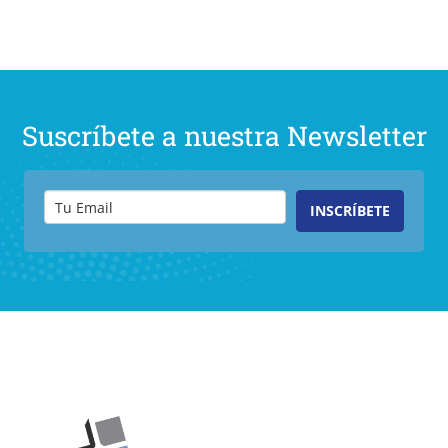
Suscríbete a nuestra Newsletter
INSCRÍBETE