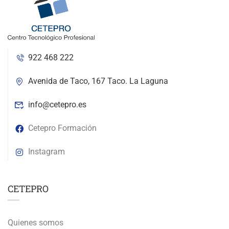
922 468 222
Avenida de Taco, 167 Taco. La Laguna
info@cetepro.es
Cetepro Formación
Instagram
CETEPRO
Quienes somos