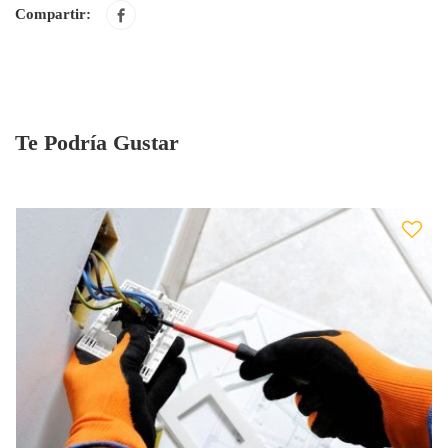
Compartir:
Te Podría Gustar