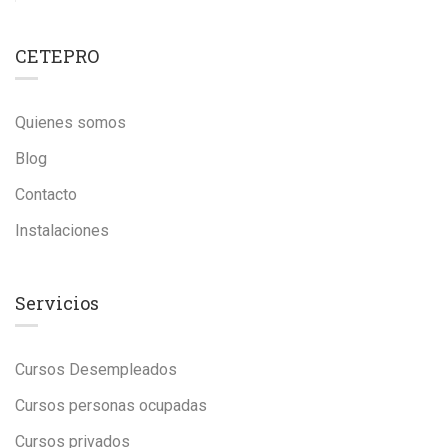
CETEPRO
Quienes somos
Blog
Contacto
Instalaciones
Servicios
Cursos Desempleados
Cursos personas ocupadas
Cursos privados