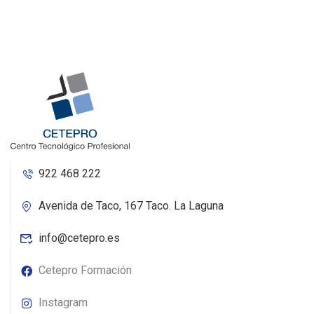
922 468 222
Avenida de Taco, 167 Taco. La Laguna
info@cetepro.es
Cetepro Formación
Instagram