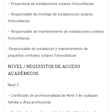
– Proyectista de instalaciones solares fotovoltaicas
– Responsable de montaje de instalaciones solares
fotovoltaicas
– Responsable de mantenimiento de instalaciones solares
fotovoltaicas
-Responsable de instalación y mantenimiento de
pequeñas centrales solares fotovoltaicas
NIVEL / REQUISITOS DE ACCESO
ACADÉMICOS
Nivel 3
– Certificado de profesionalidad de Nivel 3 de cualquier
familia o Área profesional.