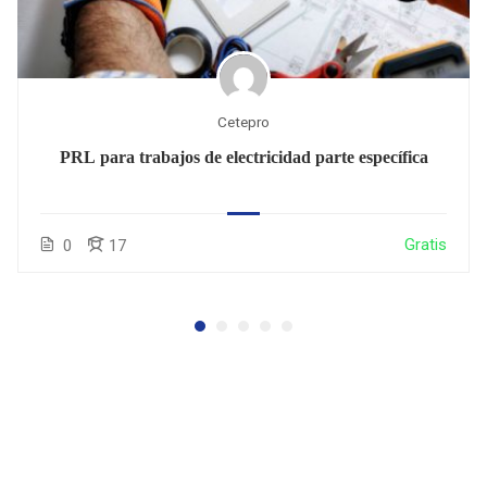
Cetepro
PRL para trabajos de electricidad parte específica
Gratis
0
17