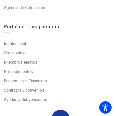
Agencia de Colocación
Portal de Transparencia
Institucional
Organizativa
Miembros electos
Procedimientos
Económico – Financiera
Contratos y convenios
Ayudas y Subvenciones