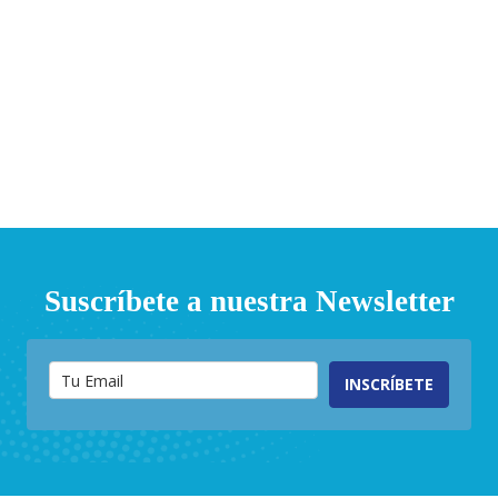
Suscríbete a nuestra Newsletter
INSCRÍBETE