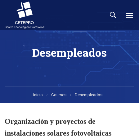
Desempleados
Inicio
Courses
Desempleados
Organización y proyectos de
instalaciones solares fotovoltaicas