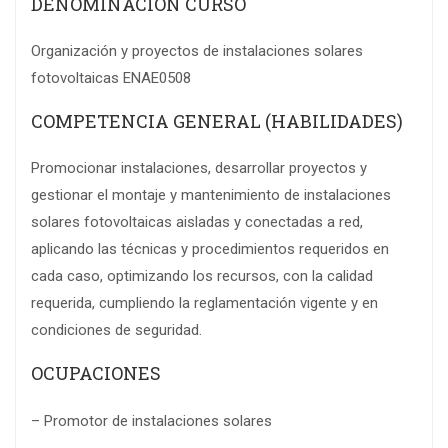
DENOMINACIÓN CURSO
Organización y proyectos de instalaciones solares
fotovoltaicas ENAE0508
COMPETENCIA GENERAL (HABILIDADES)
Promocionar instalaciones, desarrollar proyectos y
gestionar el montaje y mantenimiento de instalaciones
solares fotovoltaicas aisladas y conectadas a red,
aplicando las técnicas y procedimientos requeridos en
cada caso, optimizando los recursos, con la calidad
requerida, cumpliendo la reglamentación vigente y en
condiciones de seguridad.
OCUPACIONES
– Promotor de instalaciones solares