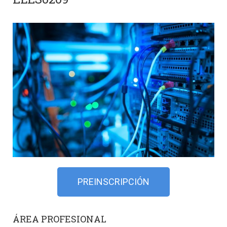
PREINSCRIPCIÓN
ÁREA PROFESIONAL