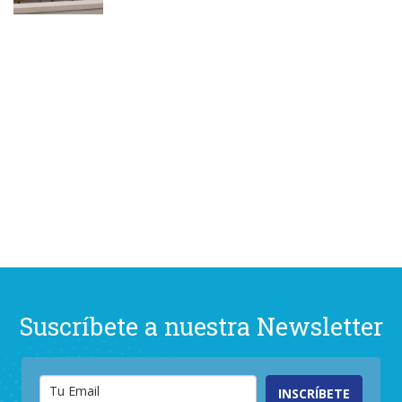
Suscríbete a nuestra Newsletter
INSCRÍBETE