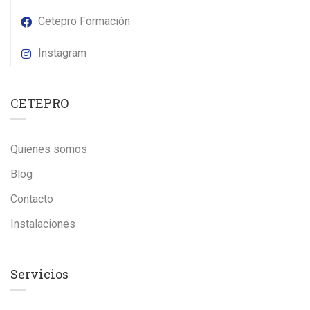
Cetepro Formación
Instagram
CETEPRO
Quienes somos
Blog
Contacto
Instalaciones
Servicios