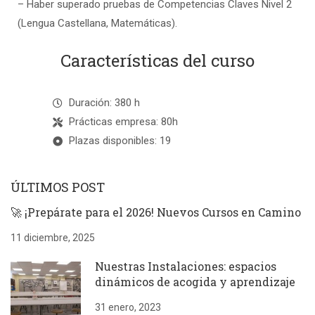
– Haber superado pruebas de Competencias Claves Nivel 2
(Lengua Castellana, Matemáticas).
Características del curso
Duración: 380 h
Prácticas empresa: 80h
Plazas disponibles: 19
ÚLTIMOS POST
🚀 ¡Prepárate para el 2026! Nuevos Cursos en Camino
11 diciembre, 2025
Nuestras Instalaciones: espacios
dinámicos de acogida y aprendizaje
31 enero, 2023