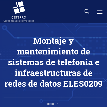
Montaje y
mantenimiento de
sistemas de telefonía e
infraestructuras de
redes de datos ELES0209
Inicio