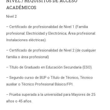
NIVEL / REQUISITOS DE ACCESO
ACADÉMICOS
Nivel 2
– Certificado de profesionalidad de Nivel 1 (Familia
profesional: Electricidad y Electrónica; Área profesional:
Instalaciones eléctricas).
– Certificado de profesionalidad de Nivel 2 (de cualquier
familia o área profesional)
– Título de Graduado en Educación Secundaria (ESO).
– Segundo curso de BUP o Título de Técnico, Técnico
auxiliar o Técnico Profesional Básico/FPI.
– Prueba superada a la universidad para Mayores de 25
años o 45 años.