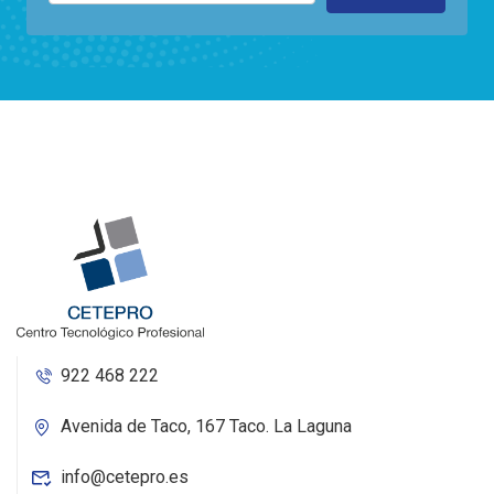
922 468 222
Avenida de Taco, 167 Taco. La Laguna
info@cetepro.es