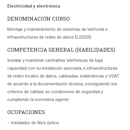
Electricidad y electrónica
DENOMINACIÓN CURSO
Montaje y mantenimiento de sistemas de telefonía e
infraestructuras de redes de datos ELES020
COMPETENCIA GENERAL (HABILIDADES)
Instalar y mantener centralitas telefónicas de baja
capacidad con su instalación asociada, e infraestructuras
de redes locales de datos, cableadas, inalámbricas y VSAT
de acuerdo a la documentación técnica, consiguiendo los
criterios de calidad, en condiciones de seguridad y
cumpliendo la normativa vigente.
OCUPACIONES
– Instalador de fibra óptica