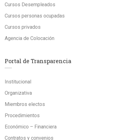
Cursos Desempleados
Cursos personas ocupadas
Cursos privados
Agencia de Colocación
Portal de Transparencia
Institucional
Organizativa
Miembros electos
Procedimientos
Económico – Financiera
Contratos y convenios