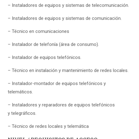
– Instaladores de equipos y sistemas de telecomunicación.
– Instaladores de equipos y sistemas de comunicación.
– Técnico en comunicaciones
– Instalador de telefonía (área de consumo).
– Instalador de equipos telefónicos.
– Técnico en instalación y mantenimiento de redes locales.
– Instalador-montador de equipos telefónicos y
telemáticos.
– Instaladores y reparadores de equipos telefónicos
y telegráficos.
– Técnico de redes locales y telemática