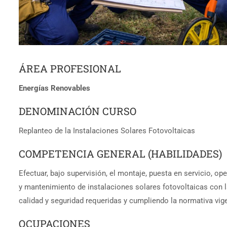
ÁREA PROFESIONAL
Energías Renovables
DENOMINACIÓN CURSO
Replanteo de la Instalaciones Solares Fotovoltaicas
COMPETENCIA GENERAL (HABILIDADES)
Efectuar, bajo supervisión, el montaje, puesta en servicio, op
y mantenimiento de instalaciones solares fotovoltaicas con 
calidad y seguridad requeridas y cumpliendo la normativa vig
OCUPACIONES