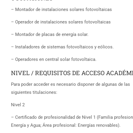
– Montador de instalaciones solares fotovoltaicas
– Operador de instalaciones solares fotovoltaicas
– Montador de placas de energía solar.
– Instaladores de sistemas fotovoltaicos y eólicos.
– Operadores en central solar fotovoltaica.
NIVEL / REQUISITOS DE ACCESO ACADÉM
Para poder acceder es necesario disponer de algunas de las
siguientes titulaciones:
Nivel 2
– Certificado de profesionalidad de Nivel 1 (Familia profesion
Energía y Agua; Área profesional: Energías renovables).