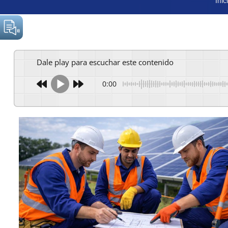
Inic
Dale play para escuchar este contenido
0:00