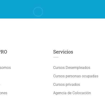
PRO
Servicios
 somos
Cursos Desempleados
Cursos personas ocupadas
o
Cursos privados
iones
Agencia de Colocación