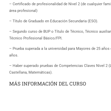
– Certificado de profesionalidad de Nivel 2 (de cualquier fami
área profesional)
– Título de Graduado en Educación Secundaria (ESO).
– Segundo curso de BUP o Título de Técnico, Técnico auxiliar
Técnico Profesional Básico/FPI.
– Prueba superada a la universidad para Mayores de 25 años 
años.
– Haber superado pruebas de Competencias Claves Nivel 2 (
Castellana, Matemáticas).
MÁS INFORMACIÓN DEL CURSO