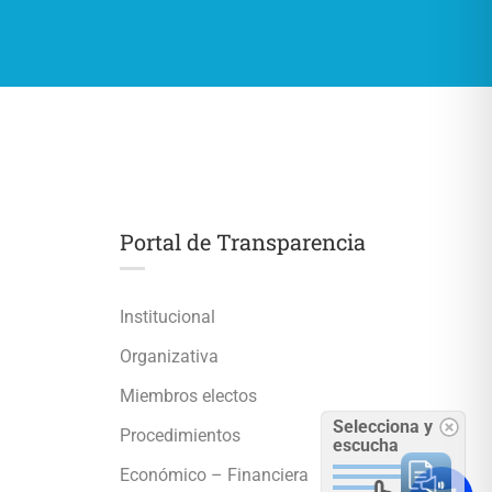
Portal de Transparencia
Institucional
Organizativa
Miembros electos
Selecciona y
Procedimientos
escucha
Económico – Financiera