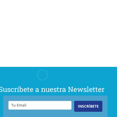
Suscríbete a nuestra Newsletter
INSCRÍBETE