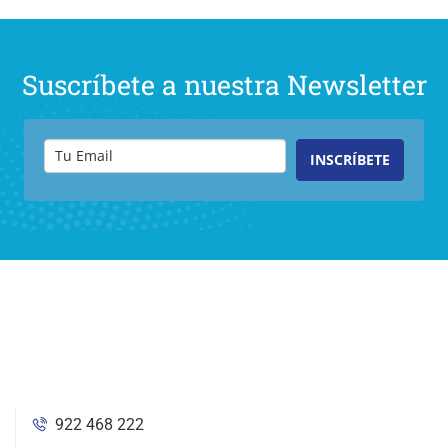
Suscríbete a nuestra Newsletter
INSCRÍBETE
922 468 222