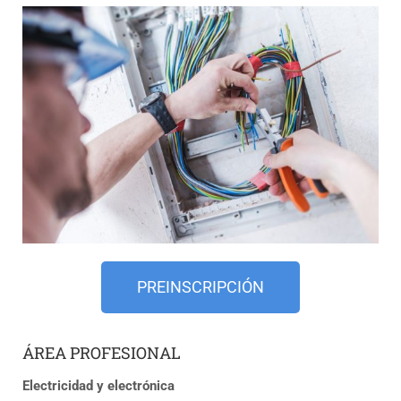
PREINSCRIPCIÓN
ÁREA PROFESIONAL
Electricidad y electrónica