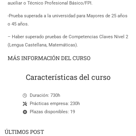
auxiliar o Técnico Profesional Básico/FPI.
-Prueba superada a la universidad para Mayores de 25 años
o 45 años.
– Haber superado pruebas de Competencias Claves Nivel 2
(Lengua Castellana, Matemáticas).
MÁS INFORMACIÓN DEL CURSO
Características del curso
Duración: 730h
Prácticas empresa: 230h
Plazas disponibles: 19
ÚLTIMOS POST