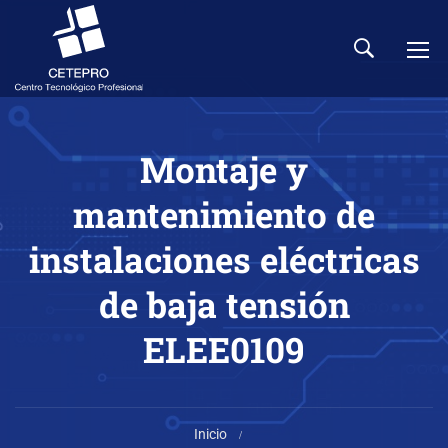
Montaje y
mantenimiento de
instalaciones eléctricas
de baja tensión
ELEE0109
Inicio