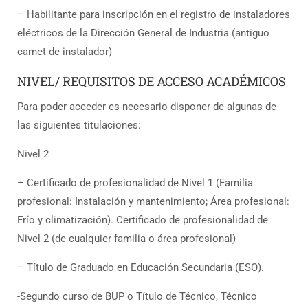
– Habilitante para inscripción en el registro de instaladores
eléctricos de la Dirección General de Industria (antiguo
carnet de instalador)
NIVEL/ REQUISITOS DE ACCESO ACADÉMICOS
Para poder acceder es necesario disponer de algunas de
las siguientes titulaciones:
Nivel 2
– Certificado de profesionalidad de Nivel 1 (Familia
profesional: Instalación y mantenimiento; Área profesional:
Frío y climatización). Certificado de profesionalidad de
Nivel 2 (de cualquier familia o área profesional)
– Título de Graduado en Educación Secundaria (ESO).
-Segundo curso de BUP o Título de Técnico, Técnico