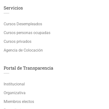
Servicios
Cursos Desempleados
Cursos personas ocupadas
Cursos privados
Agencia de Colocación
Portal de Transparencia
Institucional
Organizativa
Miembros electos