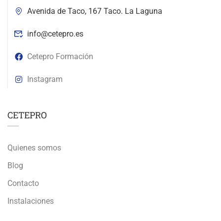
Avenida de Taco, 167 Taco. La Laguna
info@cetepro.es
Cetepro Formación
Instagram
CETEPRO
Quienes somos
Blog
Contacto
Instalaciones