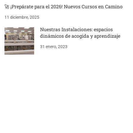
🚀 ¡Prepárate para el 2026! Nuevos Cursos en Camino
11 diciembre, 2025
Nuestras Instalaciones: espacios
dinámicos de acogida y aprendizaje
31 enero, 2023