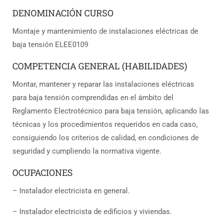
DENOMINACIÓN CURSO
Montaje y mantenimiento de instalaciones eléctricas de
baja tensión ELEE0109
COMPETENCIA GENERAL (HABILIDADES)
Montar, mantener y reparar las instalaciones eléctricas
para baja tensión comprendidas en el ámbito del
Reglamento Electrotécnico para baja tensión, aplicando las
técnicas y los procedimientos requeridos en cada caso,
consiguiendo los criterios de calidad, en condiciones de
seguridad y cumpliendo la normativa vigente.
OCUPACIONES
– Instalador electricista en general.
– Instalador electricista de edificios y viviendas.